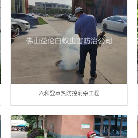
六和登革热防控消杀工程