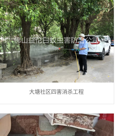
大塘社区四害消杀工程