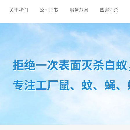
关于我们
公司证书
服务范围
四害消杀