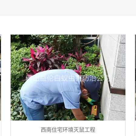
西南住宅环境灭鼠工程