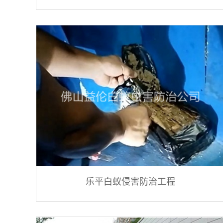
乐平白蚁侵害防治工程