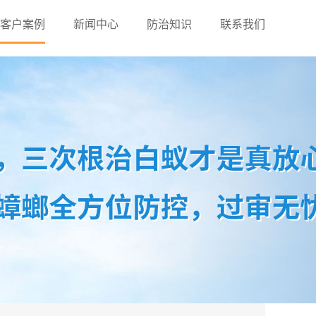
客户案例
新闻中心
防治知识
联系我们