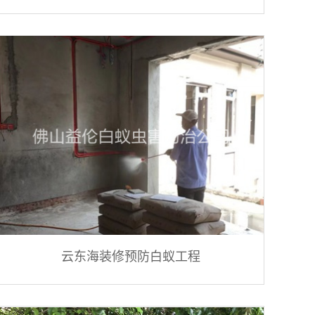
云东海装修预防白蚁工程