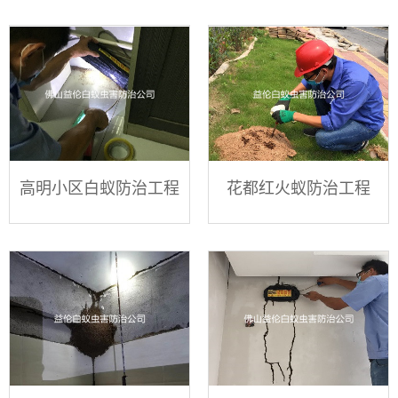
高明小区白蚁防治工程
花都红火蚁防治工程