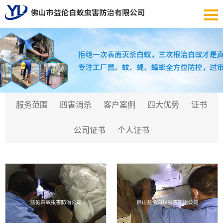
服务范围
四害消杀
客户案例
四大优势
证书
公司证书
个人证书