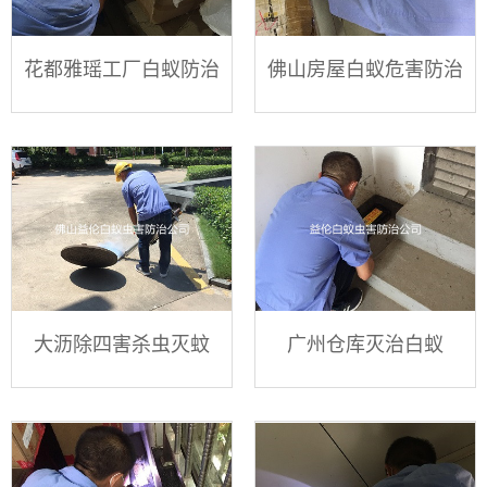
花都雅瑶工厂白蚁防治
佛山房屋白蚁危害防治
大沥除四害杀虫灭蚊
广州仓库灭治白蚁