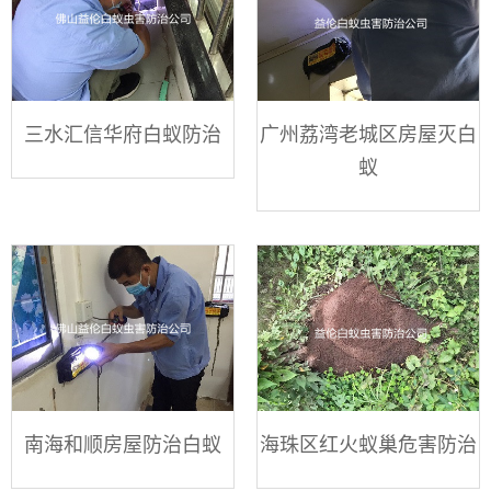
三水汇信华府白蚁防治
广州荔湾老城区房屋灭白
蚁
南海和顺房屋防治白蚁
海珠区红火蚁巢危害防治