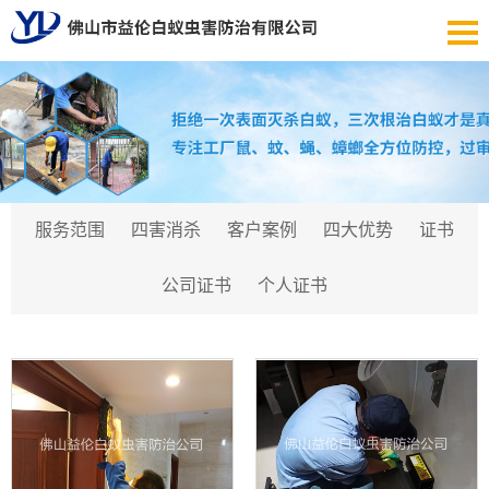
服务范围
四害消杀
客户案例
四大优势
证书
公司证书
个人证书