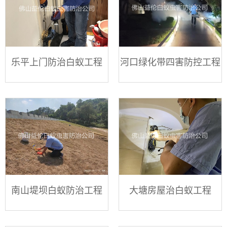
乐平上门防治白蚁工程
河口绿化带四害防控工程
南山堤坝白蚁防治工程
大塘房屋治白蚁工程