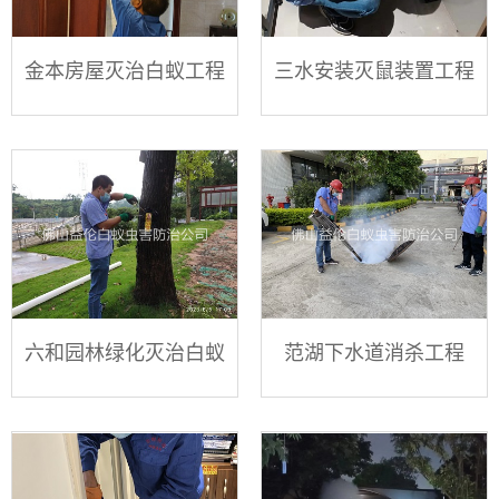
金本房屋灭治白蚁工程
三水安装灭鼠装置工程
六和园林绿化灭治白蚁
范湖下水道消杀工程